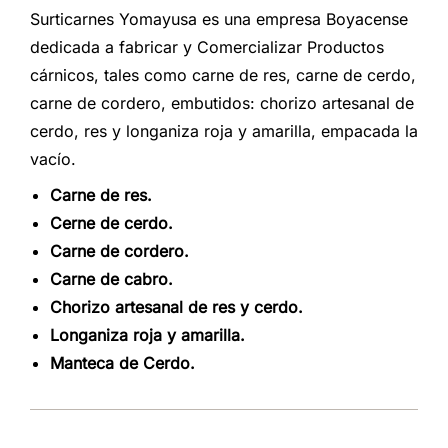
Surticarnes Yomayusa es una empresa Boyacense
dedicada a fabricar y Comercializar Productos
cárnicos, tales como carne de res, carne de cerdo,
carne de cordero, embutidos: chorizo artesanal de
cerdo, res y longaniza roja y amarilla, empacada la
vacío.
Carne de res.
Cerne de cerdo.
Carne de cordero.
Carne de cabro.
Chorizo artesanal de res y cerdo.
Longaniza roja y amarilla.
Manteca de Cerdo.