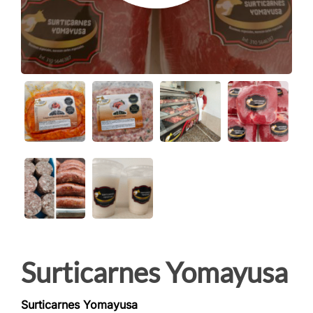
Surticarnes Yomayusa
Surticarnes Yomayusa