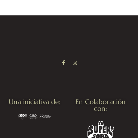
Una iniciativa de:
En Colaboración
con: