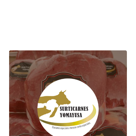
Portafolio