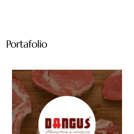
Portafolio
Portafolio