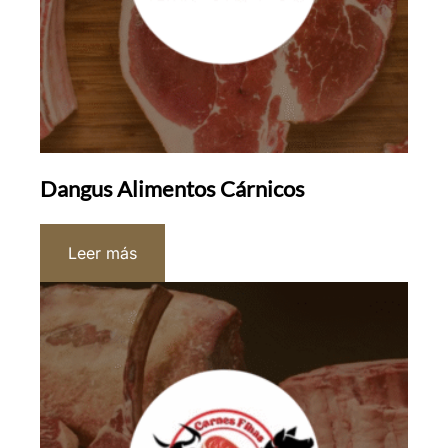
Dangus Alimentos Cárnicos
Leer más