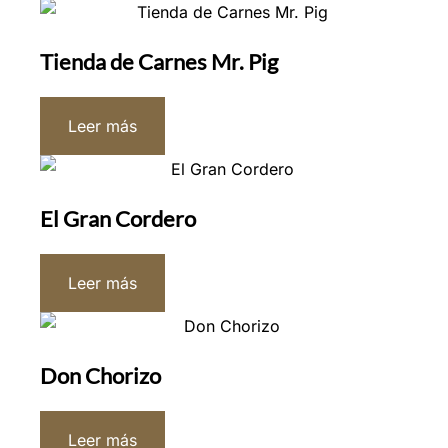
Tienda de Carnes Mr. Pig
Leer más
El Gran Cordero
Leer más
Don Chorizo
Leer más