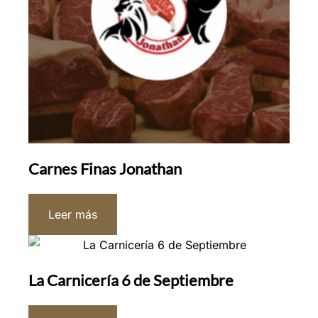
Carnes Finas Jonathan
Leer más
La Carnicería 6 de Septiembre