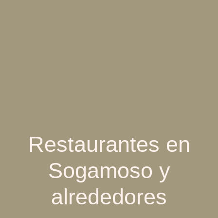
Restaurantes en
Sogamoso y
alrededores