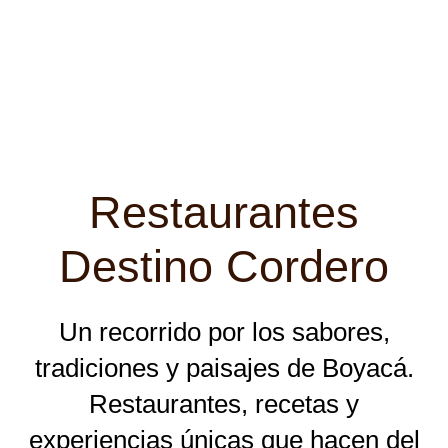
Portafolio
Restaurantes
Destino Cordero
Un recorrido por los sabores,
tradiciones y paisajes de Boyacá.
Restaurantes, recetas y
experiencias únicas que hacen del