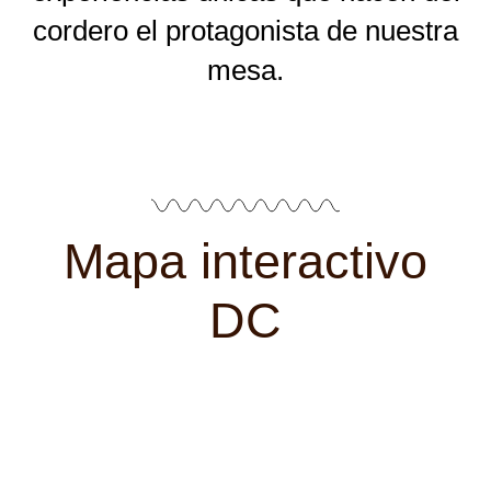
cordero el protagonista de nuestra
mesa.
Mapa interactivo
DC