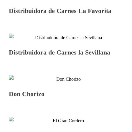
Distribuidora de Carnes La Favorita
Distribuidora de Carnes la Sevillana
Don Chorizo