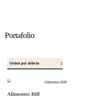
Portafolio
Portafolio
Alimentos Biff