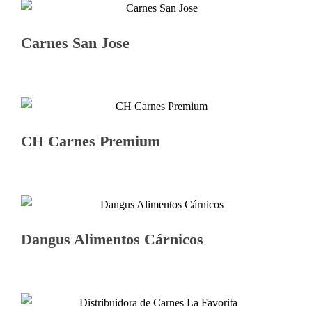
Carnes San Jose
CH Carnes Premium
Dangus Alimentos Cárnicos