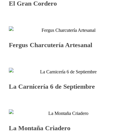
El Gran Cordero
Fergus Charcutería Artesanal
La Carnicería 6 de Septiembre
La Montaña Criadero