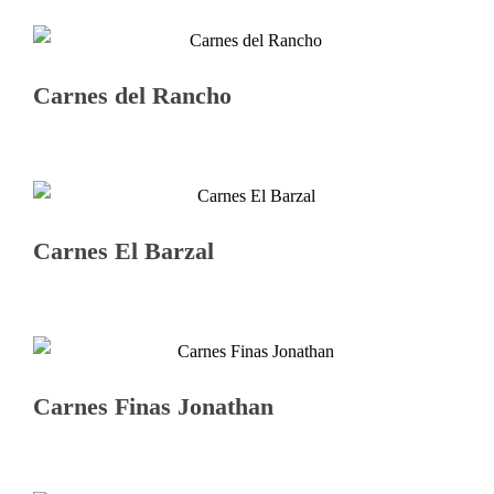
Carnes del Rancho
Carnes El Barzal
Carnes Finas Jonathan